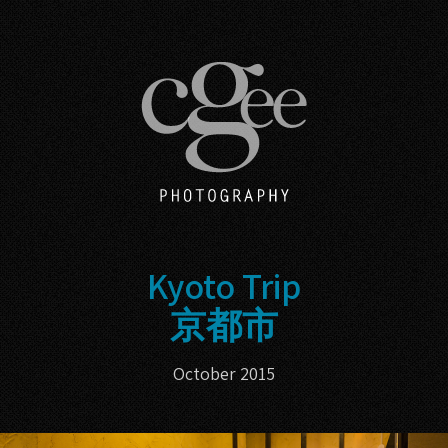
Kyoto Trip
京都市
October 2015